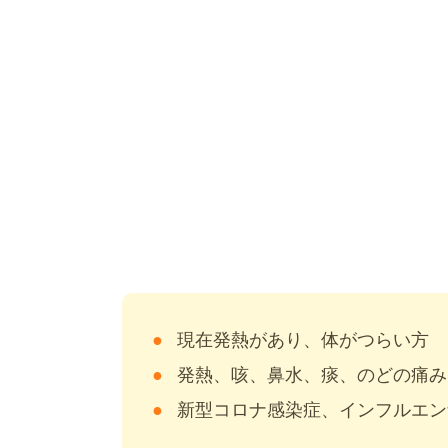
現在発熱があり、体がつらい方
発熱、咳、鼻水、痰、のどの痛み
新型コロナ感染症、インフルエン