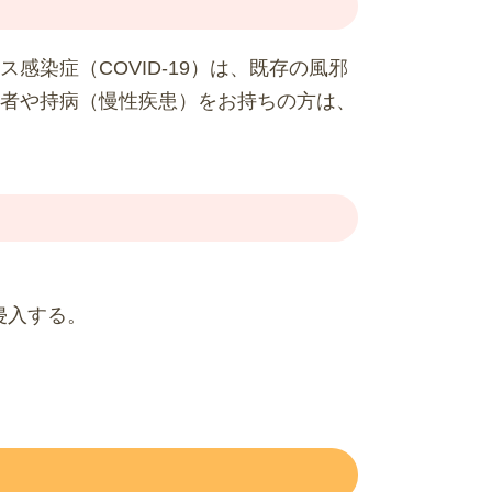
染症（COVID-19）は、既存の風邪
者や持病（慢性疾患）をお持ちの方は、
侵入する。