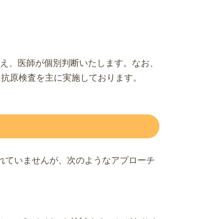
え、医師が個別判断いたします。なお、
は抗原検査を主に実施しております。
されていませんが、次のようなアプローチ