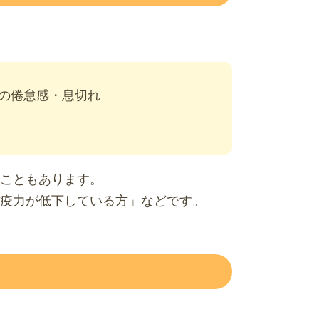
の倦怠感・息切れ
こともあります。
疫力が低下している方」などです。