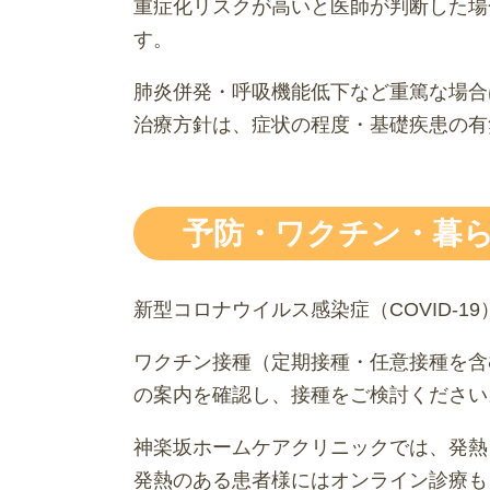
重症化リスクが高いと医師が判断した場
す。
肺炎併発・呼吸機能低下など重篤な場合
治療方針は、症状の程度・基礎疾患の有
予防・ワクチン・暮
新型コロナウイルス感染症（COVID-
ワクチン接種（定期接種・任意接種を含
の案内を確認し、接種をご検討ください
神楽坂ホームケアクリニックでは、発熱
発熱のある患者様にはオンライン診療もご