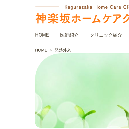
神楽坂ホームケアクリニック
HOME
医師紹介
クリニック紹介
HOME
発熱外来