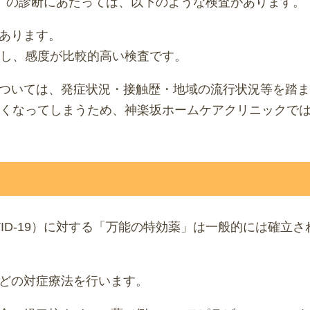
19）の診断にあたっては、以下のような検査があります。
あります。
とし、感度が比較的高い検査です。
ついては、発症状況・接触歴・地域の流行状況等を踏ま
高くなってしまうため、神楽坂ホームケアクリニックで
ID-19）に対する「万能の特効薬」は一般的には確立
どの対症療法を行います。