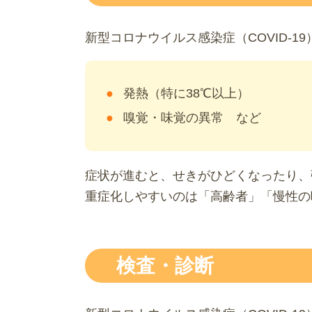
新型コロナウイルス感染症（COVID-
発熱（特に38℃以上）
嗅覚・味覚の異常 など
症状が進むと、せきがひどくなったり、
重症化しやすいのは「高齢者」「慢性の
検査・診断