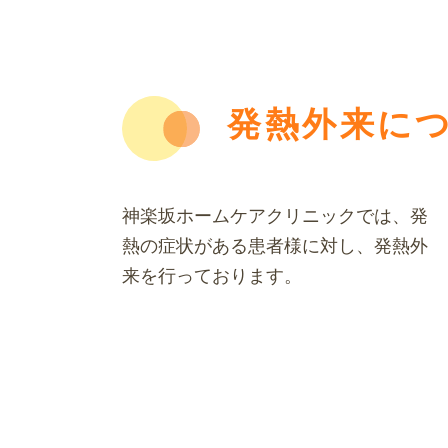
発熱外来に
神楽坂ホームケアクリニックでは、発
熱の症状がある患者様に対し、発熱外
来を行っております。