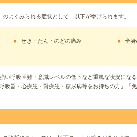
19）のよくみられる症状として、以下が挙げられます。
せき・たん・のどの痛み
全身
強い呼吸困難・意識レベルの低下など重篤な状況になる
呼吸器・心疾患・腎疾患・糖尿病等をお持ちの方」「免