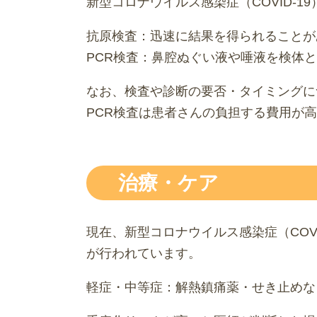
新型コロナウイルス感染症（COVID-
抗原検査：迅速に結果を得られることが
PCR検査：鼻腔ぬぐい液や唾液を検体
なお、検査や診断の要否・タイミングに
PCR検査は患者さんの負担する費用が
治療・ケア
現在、新型コロナウイルス感染症（COV
が行われています。
軽症・中等症：解熱鎮痛薬・せき止めな