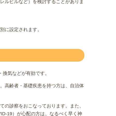
レルビルなど）を検討することがありま
別に設定されます。
）・換気などが有効です。
。高齢者・基礎疾患を持つ方は、自治体
ての診察をおこなっております。また、
D-19）が心配の方は、なるべく早く神