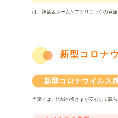
は、神楽坂ホームケアクリニックの発熱
新型コロナ
新型コロナウイルス感染
当院では、地域の皆さまが安心して暮ら