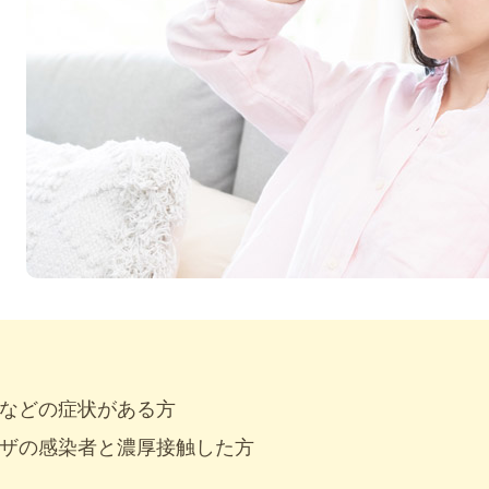
などの症状がある方
ザの感染者と濃厚接触した方